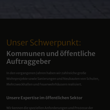
Unser Schwerpunkt:
Kommunen und öffentliche
Auftraggeber
In den vergangenen Jahren haben wir zahlreiche große
Wohnprojekte sowie Sanierungen und Neubauten von Schulen,
Mehrzweckhallen und Feuerwehrhäusern realisiert.
Unsere Expertise im öffentlichen Sektor
Wir kennen die speziellen Anforderungen und Prozesse der