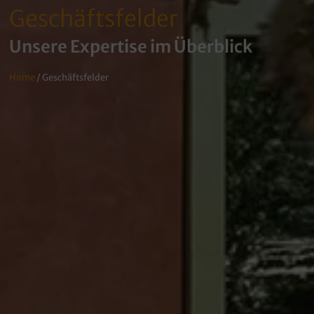
Geschäftsfelder
Unsere Expertise im Überblick
Home
/ Geschäftsfelder