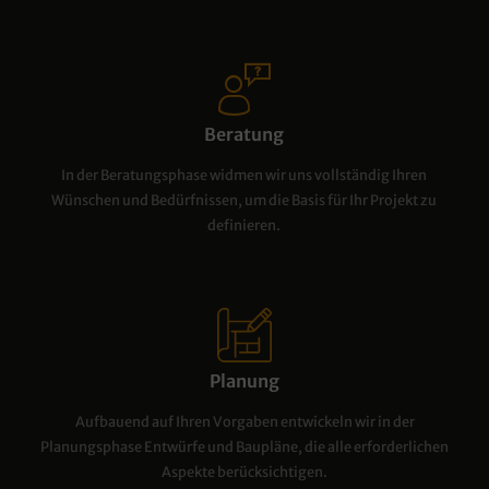
Beratung
In der Beratungsphase widmen wir uns vollständig Ihren
Wünschen und Bedürfnissen, um die Basis für Ihr Projekt zu
definieren.
Planung
Aufbauend auf Ihren Vorgaben entwickeln wir in der
Planungsphase Entwürfe und Baupläne, die alle erforderlichen
Aspekte berücksichtigen.