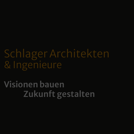
Schlager Architekten
& Ingenieure
Visionen bauen
Zukunft gestalten