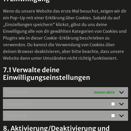
Wenn du unsere Website das erste Mal besuchst, zeigen wir dir
ein Pop-Up mit einer Erklärung über Cookies. Sobald du auf
„Einstellungen speichern“ klickst, gibst du uns deine
Einwilligung alle von dir gewählten Kategorien von Cookies und
Plugins wie in dieser Cookie-Erklärung beschrieben zu
verwenden. Du kannst die Verwendung von Cookies über
deinen Browser deaktivieren, aber bitte beachte, dass unsere
Website dann unter Umständen nicht richtig funktioniert.
7.1 Verwalte deine
Einwilligungseinstellungen
Funktional
Immer aktiv
Statistiken
Marketing
8. Aktivierung/Deaktivierung und