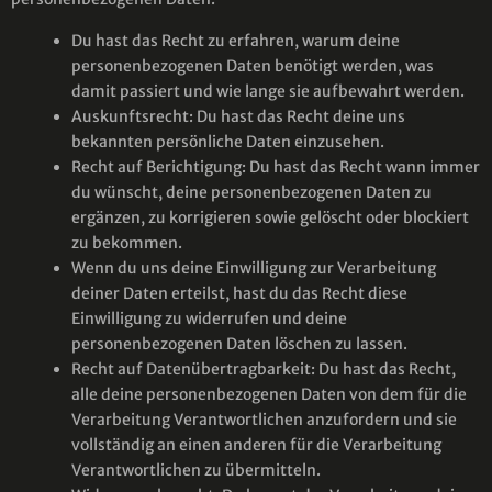
Du hast das Recht zu erfahren, warum deine
personenbezogenen Daten benötigt werden, was
damit passiert und wie lange sie aufbewahrt werden.
Auskunftsrecht: Du hast das Recht deine uns
bekannten persönliche Daten einzusehen.
Recht auf Berichtigung: Du hast das Recht wann immer
du wünscht, deine personenbezogenen Daten zu
ergänzen, zu korrigieren sowie gelöscht oder blockiert
zu bekommen.
Wenn du uns deine Einwilligung zur Verarbeitung
deiner Daten erteilst, hast du das Recht diese
Einwilligung zu widerrufen und deine
personenbezogenen Daten löschen zu lassen.
Recht auf Datenübertragbarkeit: Du hast das Recht,
alle deine personenbezogenen Daten von dem für die
Verarbeitung Verantwortlichen anzufordern und sie
vollständig an einen anderen für die Verarbeitung
Verantwortlichen zu übermitteln.