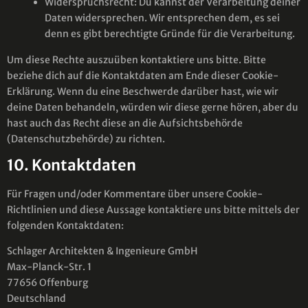
Widerspruchsrecht: Du kannst der Verarbeitung deiner
Daten widersprechen. Wir entsprechen dem, es sei
denn es gibt berechtigte Gründe für die Verarbeitung.
Um diese Rechte auszuüben kontaktiere uns bitte. Bitte
beziehe dich auf die Kontaktdaten am Ende dieser Cookie-
Erklärung. Wenn du eine Beschwerde darüber hast, wie wir
deine Daten behandeln, würden wir diese gerne hören, aber du
hast auch das Recht diese an die Aufsichtsbehörde
(Datenschutzbehörde) zu richten.
10. Kontaktdaten
Für Fragen und/oder Kommentare über unsere Cookie-
Richtlinien und diese Aussage kontaktiere uns bitte mittels der
folgenden Kontaktdaten:
Schlager Architekten & Ingenieure GmbH
Max-Planck-Str. 1
77656 Offenburg
Deutschland