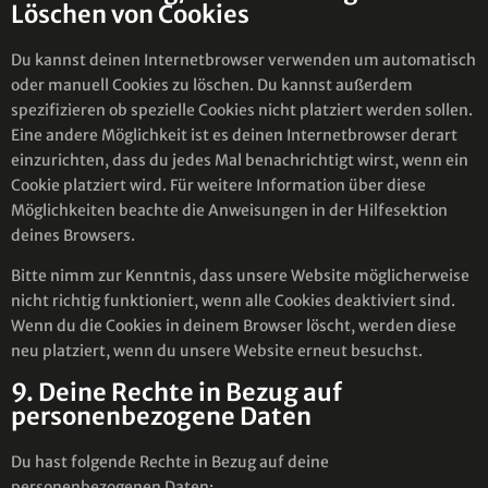
Löschen von Cookies
Du kannst deinen Internetbrowser verwenden um automatisch
oder manuell Cookies zu löschen. Du kannst außerdem
spezifizieren ob spezielle Cookies nicht platziert werden sollen.
Eine andere Möglichkeit ist es deinen Internetbrowser derart
einzurichten, dass du jedes Mal benachrichtigt wirst, wenn ein
Cookie platziert wird. Für weitere Information über diese
Möglichkeiten beachte die Anweisungen in der Hilfesektion
deines Browsers.
Bitte nimm zur Kenntnis, dass unsere Website möglicherweise
nicht richtig funktioniert, wenn alle Cookies deaktiviert sind.
Wenn du die Cookies in deinem Browser löscht, werden diese
neu platziert, wenn du unsere Website erneut besuchst.
9. Deine Rechte in Bezug auf
personenbezogene Daten
Du hast folgende Rechte in Bezug auf deine
personenbezogenen Daten: