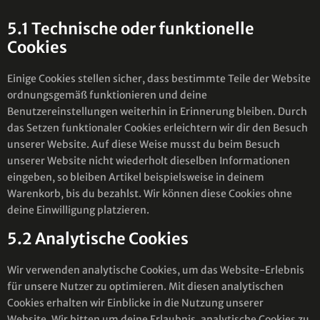
5.1 Technische oder funktionelle
Cookies
Einige Cookies stellen sicher, dass bestimmte Teile der Website
ordnungsgemäß funktionieren und deine
Benutzereinstellungen weiterhin in Erinnerung bleiben. Durch
das Setzen funktionaler Cookies erleichtern wir dir den Besuch
unserer Website. Auf diese Weise musst du beim Besuch
unserer Website nicht wiederholt dieselben Informationen
eingeben, so bleiben Artikel beispielsweise in deinem
Warenkorb, bis du bezahlst. Wir können diese Cookies ohne
deine Einwilligung platzieren.
5.2 Analytische Cookies
Wir verwenden analytische Cookies, um das Website-Erlebnis
für unsere Nutzer zu optimieren. Mit diesen analytischen
Cookies erhalten wir Einblicke in die Nutzung unserer
Website. Wir bitten um deine Erlaubnis, analytische Cookies zu