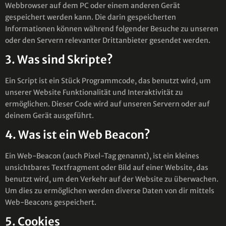
Webbrowser auf dem PC oder einem anderen Gerät
gespeichert werden kann. Die darin gespeicherten
Informationen können während folgender Besuche zu unseren
oder den Servern relevanter Drittanbieter gesendet werden.
3. Was sind Skripte?
Ein Script ist ein Stück Programmcode, das benutzt wird, um
unserer Website Funktionalität und Interaktivität zu
ermöglichen. Dieser Code wird auf unseren Servern oder auf
deinem Gerät ausgeführt.
4. Was ist ein Web Beacon?
Ein Web-Beacon (auch Pixel-Tag genannt), ist ein kleines
unsichtbares Textfragment oder Bild auf einer Website, das
benutzt wird, um den Verkehr auf der Website zu überwachen.
Um dies zu ermöglichen werden diverse Daten von dir mittels
Web-Beacons gespeichert.
5. Cookies